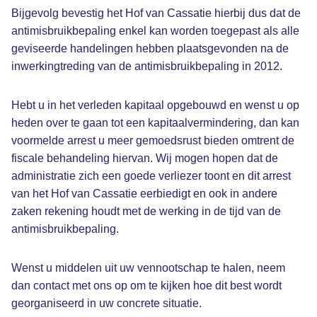
Bijgevolg bevestig het Hof van Cassatie hierbij dus dat de
antimisbruikbepaling enkel kan worden toegepast als alle
geviseerde handelingen hebben plaatsgevonden na de
inwerkingtreding van de antimisbruikbepaling in 2012.
Hebt u in het verleden kapitaal opgebouwd en wenst u op
heden over te gaan tot een kapitaalvermindering, dan kan
voormelde arrest u meer gemoedsrust bieden omtrent de
fiscale behandeling hiervan. Wij mogen hopen dat de
administratie zich een goede verliezer toont en dit arrest
van het Hof van Cassatie eerbiedigt en ook in andere
zaken rekening houdt met de werking in de tijd van de
antimisbruikbepaling.
Wenst u middelen uit uw vennootschap te halen, neem
dan contact met ons op om te kijken hoe dit best wordt
georganiseerd in uw concrete situatie.