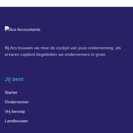
Bij Acs bouwen we mee de cockpit van jouw onderneming, als
ervaren copiloot begeleiden we ondernemers in groei.
Jij bent
Starter
Ondernemer
Vrij beroep
Landbouwer