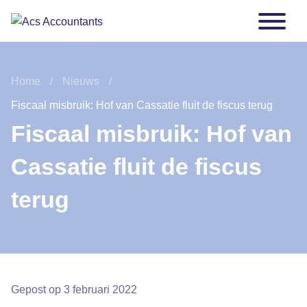
Home
Nieuws
Fiscaal misbruik: Hof van Cassatie fluit de fiscus terug
Fiscaal misbruik: Hof van
Cassatie fluit de fiscus
terug
Gepost op
3 februari 2022