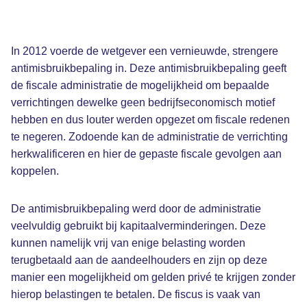
In 2012 voerde de wetgever een vernieuwde, strengere
antimisbruikbepaling in. Deze antimisbruikbepaling geeft
de fiscale administratie de mogelijkheid om bepaalde
verrichtingen dewelke geen bedrijfseconomisch motief
hebben en dus louter werden opgezet om fiscale redenen
te negeren. Zodoende kan de administratie de verrichting
herkwalificeren en hier de gepaste fiscale gevolgen aan
koppelen.
De antimisbruikbepaling werd door de administratie
veelvuldig gebruikt bij kapitaalverminderingen. Deze
kunnen namelijk vrij van enige belasting worden
terugbetaald aan de aandeelhouders en zijn op deze
manier een mogelijkheid om gelden privé te krijgen zonder
hierop belastingen te betalen. De fiscus is vaak van