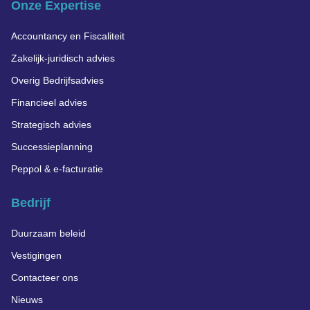
Onze Expertise
Accountancy en Fiscaliteit
Zakelijk-juridisch advies
Overig Bedrijfsadvies
Financieel advies
Strategisch advies
Successieplanning
Peppol & e-facturatie
Bedrijf
Duurzaam beleid
Vestigingen
Contacteer ons
Nieuws