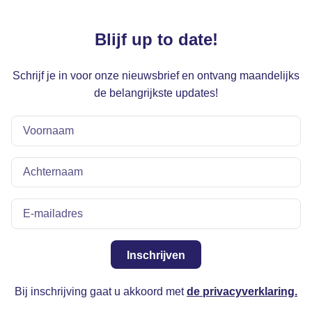
Blijf up to date!
Schrijf je in voor onze nieuwsbrief en ontvang maandelijks
de belangrijkste updates!
Inschrijven
Bij inschrijving gaat u akkoord met
de privacyverklaring.